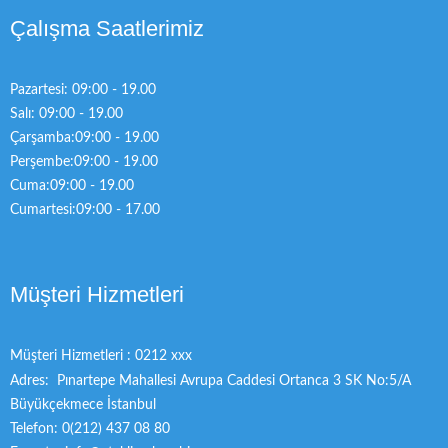
Çalışma Saatlerimiz
Pazartesi: 09:00 - 19.00
Salı: 09:00 - 19.00
Çarşamba:09:00 - 19.00
Perşembe:09:00 - 19.00
Cuma:09:00 - 19.00
Cumartesi:09:00 - 17.00
Müşteri Hizmetleri
Müşteri Hizmetleri : 0212 xxx
Adres: Pınartepe Mahallesi Avrupa Caddesi Ortanca 3 SK No:5/A
Büyükçekmece İstanbul
Telefon: 0(212) 437 08 80