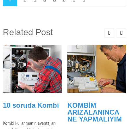
Related Post
10 soruda Kombi
KOMBİM
ARIZALANINCA
NE YAPMALIYIM
Kombi kullanmanın avantajları