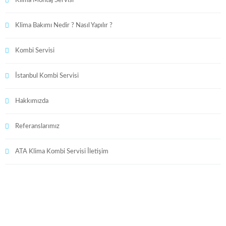
Klima Montaj Servisi
Klima Bakımı Nedir ? Nasıl Yapılır ?
Kombi Servisi
İstanbul Kombi Servisi
Hakkımızda
Referanslarımız
ATA Klima Kombi Servisi İletişim