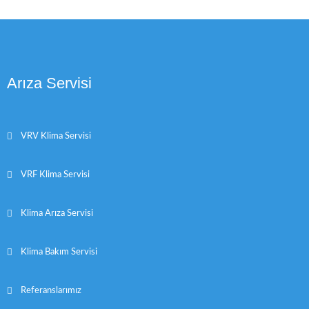
Arıza Servisi
VRV Klima Servisi
VRF Klima Servisi
Klima Arıza Servisi
Klima Bakım Servisi
Referanslarımız