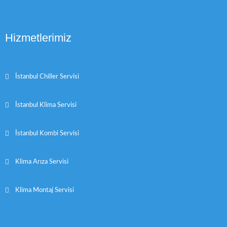
Hizmetlerimiz
İstanbul Chiller Servisi
İstanbul Klima Servisi
İstanbul Kombi Servisi
Klima Arıza Servisi
Klima Montaj Servisi