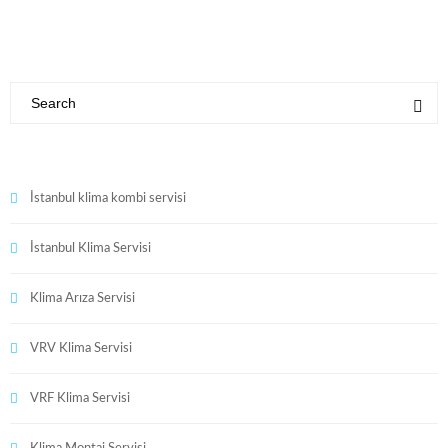
İstanbul klima kombi servisi
İstanbul Klima Servisi
Klima Arıza Servisi
VRV Klima Servisi
VRF Klima Servisi