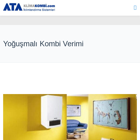
Yoğuşmalı Kombi Verimi