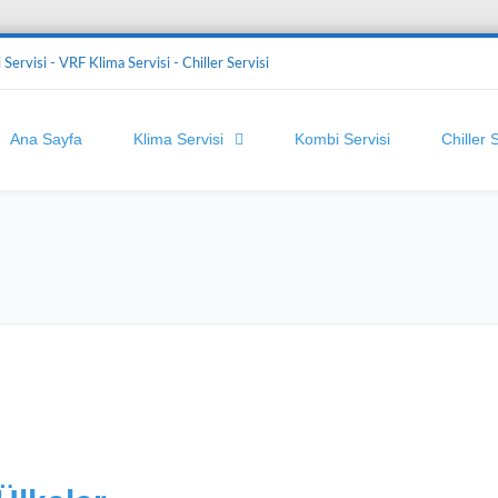
Servisi - VRF Klima Servisi - Chiller Servisi
Ana Sayfa
Klima Servisi
Kombi Servisi
Chiller 