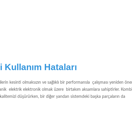
i Kullanım Hataları
lerin kesinti olmaksızın ve sağlıklı bir performansla çalışması yeniden öne
ik elektrik elektronik olmak üzere birtakım aksamlara sahiptirler. Kombi
 kalitemizi düşürürken, bir diğer yandan sistemdeki başka parçaların da