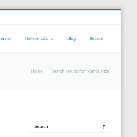
Servisi
Hakkımızda
Blog
İletişim
Home
Search results for "kombi arıza"