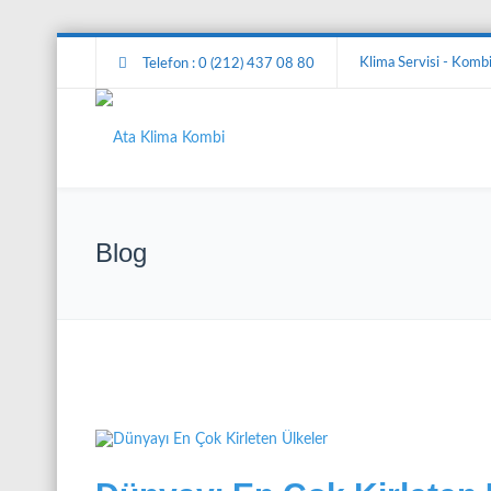
Klima Servisi - Kombi 
Telefon : 0 (212) 437 08 80
Blog