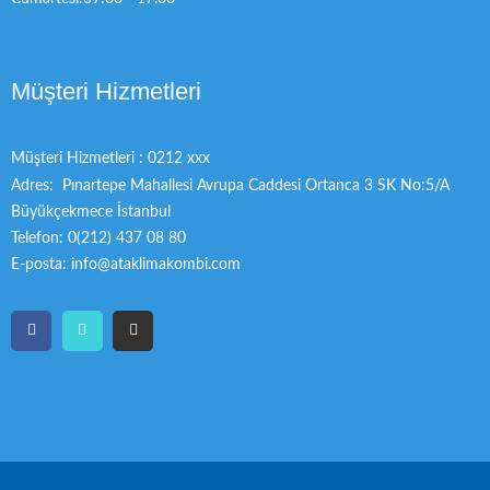
Müşteri Hizmetleri
Müşteri Hizmetleri : 0212 xxx
Adres: Pınartepe Mahallesi Avrupa Caddesi Ortanca 3 SK No:5/A
Büyükçekmece İstanbul
Telefon: 0(212) 437 08 80
E-posta: info@ataklimakombi.com