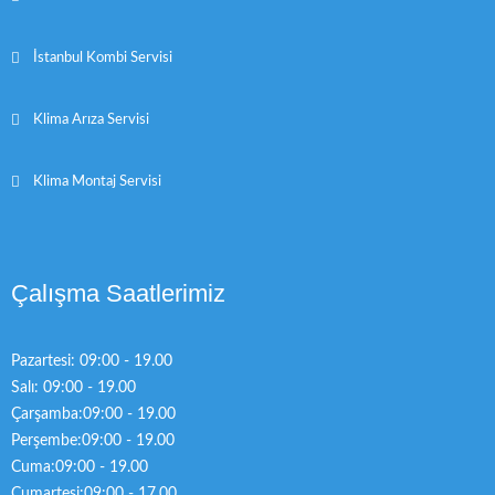
İstanbul Kombi Servisi
Klima Arıza Servisi
Klima Montaj Servisi
Çalışma Saatlerimiz
Pazartesi: 09:00 - 19.00
Salı: 09:00 - 19.00
Çarşamba:09:00 - 19.00
Perşembe:09:00 - 19.00
Cuma:09:00 - 19.00
Cumartesi:09:00 - 17.00