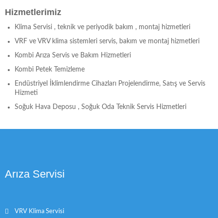
Hizmetlerimiz
Klima Servisi , teknik ve periyodik bakım , montaj hizmetleri
VRF ve VRV klima sistemleri servis, bakım ve montaj hizmetleri
Kombi Arıza Servis ve Bakım Hizmetleri
Kombi Petek Temizleme
Endüstriyel İklimlendirme Cihazları Projelendirme, Satış ve Servis
Hizmeti
Soğuk Hava Deposu , Soğuk Oda Teknik Servis Hizmetleri
Arıza Servisi
VRV Klima Servisi