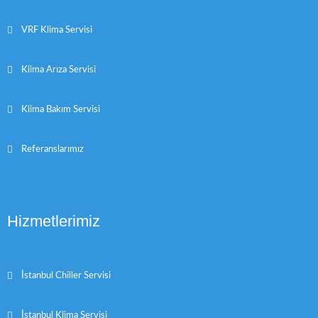
VRF Klima Servisi
Klima Arıza Servisi
Klima Bakım Servisi
Referanslarımız
Hizmetlerimiz
İstanbul Chiller Servisi
İstanbul Klima Servisi