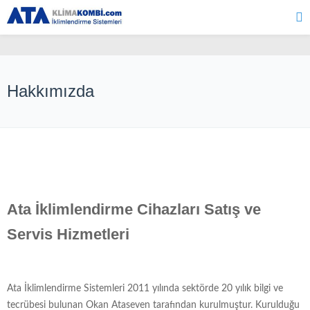
Hakkımızda
Ata İklimlendirme Cihazları Satış ve
Servis Hizmetleri
Ata İklimlendirme Sistemleri 2011 yılında sektörde 20 yılık bilgi ve
tecrübesi bulunan Okan Ataseven tarafından kurulmuştur. Kurulduğu