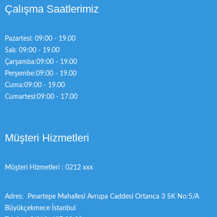
Çalışma Saatlerimiz
Pazartesi: 09:00 - 19.00
Salı: 09:00 - 19.00
Çarşamba:09:00 - 19.00
Perşembe:09:00 - 19.00
Cuma:09:00 - 19.00
Cumartesi:09:00 - 17.00
Müşteri Hizmetleri
Müşteri Hizmetleri : 0212 xxx
Adres: Pınartepe Mahallesi Avrupa Caddesi Ortanca 3 SK No:5/A
Büyükçekmece İstanbul