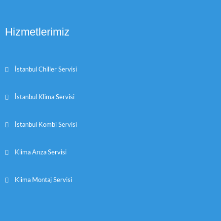
Hizmetlerimiz
İstanbul Chiller Servisi
İstanbul Klima Servisi
İstanbul Kombi Servisi
Klima Arıza Servisi
Klima Montaj Servisi