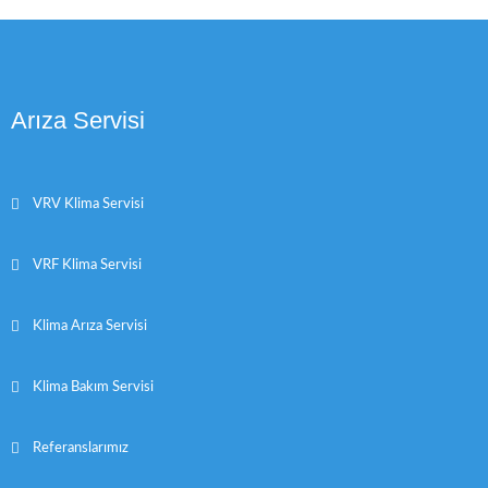
Arıza Servisi
VRV Klima Servisi
VRF Klima Servisi
Klima Arıza Servisi
Klima Bakım Servisi
Referanslarımız