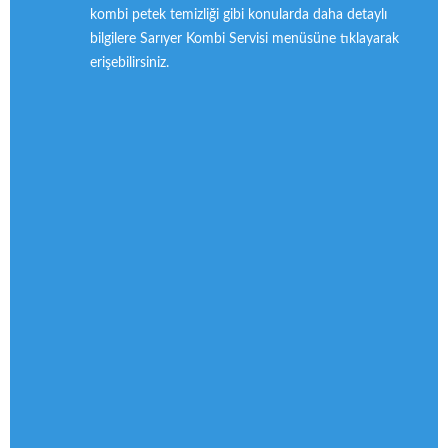
kombi petek temizliği gibi konularda daha detaylı
bilgilere Sarıyer Kombi Servisi menüsüne tıklayarak
erişebilirsiniz.