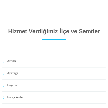
Hizmet Verdiğimiz İlçe ve Semtler
Avcılar
Ayazağa
Bağcılar
Bahçelievler