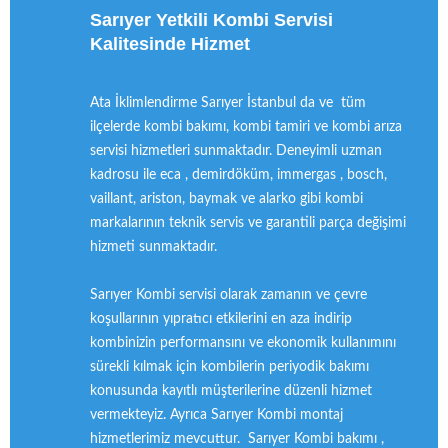
Sarıyer Yetkili Kombi Servisi
Kalitesinde Hizmet
Ata İklimlendirme Sarıyer İstanbul da ve tüm
ilçelerde kombi bakımı, kombi tamiri ve kombi arıza
servisi hizmetleri sunmaktadır. Deneyimli uzman
kadrosu ile eca , demirdöküm, immergas , bosch,
vaillant, ariston, baymak ve alarko gibi kombi
markalarının teknik servis ve garantili parça değişimi
hizmeti sunmaktadır.
Sarıyer Kombi servisi olarak zamanın ve çevre
koşullarının yıpratıcı etkilerini en aza indirip
kombinizin performansını ve ekonomik kullanımını
sürekli kılmak için kombilerin periyodik bakımı
konusunda kayıtlı müşterilerine düzenli hizmet
vermekteyiz. Ayrıca Sarıyer Kombi montaj
hizmetlerimiz mevcuttur. Sarıyer Kombi bakımı ,