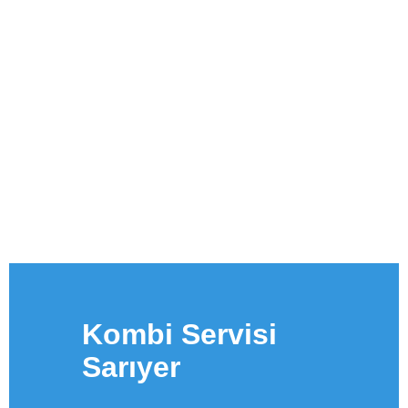
Kombi Servisi
Sarıyer