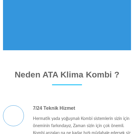
Neden ATA Klima Kombi ?