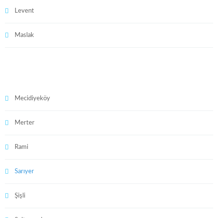
Levent
Maslak
Mecidiyeköy
Merter
Rami
Sarıyer
Şişli