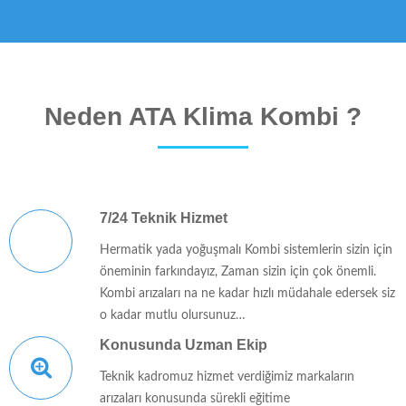
Neden ATA Klima Kombi ?
7/24 Teknik Hizmet
Hermatik yada yoğuşmalı Kombi sistemlerin sizin için
öneminin farkındayız, Zaman sizin için çok önemli.
Kombi arızaları na ne kadar hızlı müdahale edersek siz
o kadar mutlu olursunuz…
Konusunda Uzman Ekip
Teknik kadromuz hizmet verdiğimiz markaların
arızaları konusunda sürekli eğitime