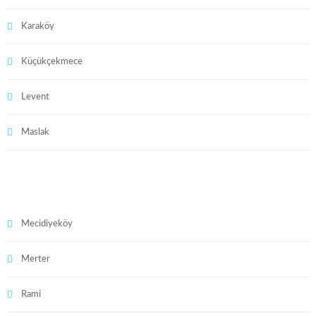
Karaköy
Küçükçekmece
Levent
Maslak
Mecidiyeköy
Merter
Rami