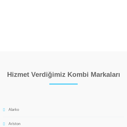
Hizmet Verdiğimiz Kombi Markaları
Alarko
Ariston