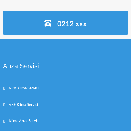
0212 xxx
Arıza Servisi
VRV Klima Servisi
VRF Klima Servisi
Klima Arıza Servisi