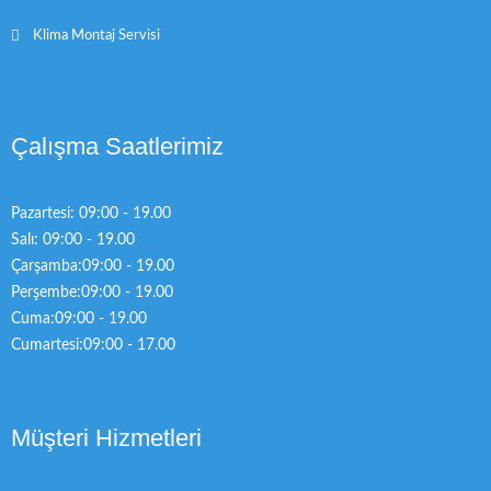
Klima Montaj Servisi
Çalışma Saatlerimiz
Pazartesi: 09:00 - 19.00
Salı: 09:00 - 19.00
Çarşamba:09:00 - 19.00
Perşembe:09:00 - 19.00
Cuma:09:00 - 19.00
Cumartesi:09:00 - 17.00
Müşteri Hizmetleri