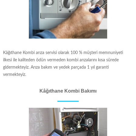
Kâğıthane Kombi arıza servisi olarak 100 % müşteri memnuniyeti
ilkesi ile kaliteden ödün vermeden kombi arızalarını kısa sürede
gidermekteyiz. Arıza bakım ve yedek parçada 1 yıl garanti
vermekteyiz.
Kâğıthane Kombi Bakımı