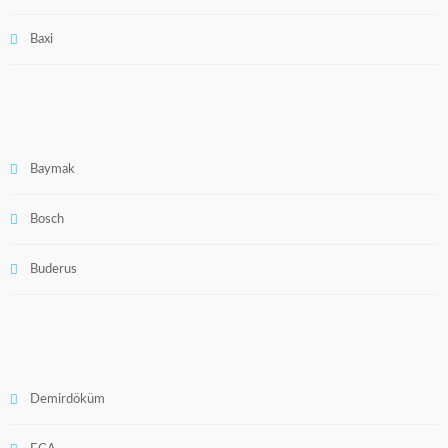
Baxi
Baymak
Bosch
Buderus
Demirdöküm