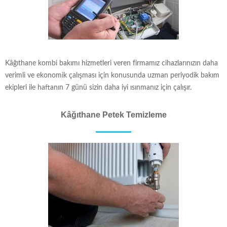
Kâğıthane kombi bakımı hizmetleri veren firmamız cihazlarınızın daha
verimli ve ekonomik çalışması için konusunda uzman periyodik bakım
ekipleri ile haftanın 7 günü sizin daha iyi ısınmanız için çalışır.
Kâğıthane Petek Temizleme