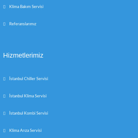
Klima Bakım Servisi
Referanslarımız
Hizmetlerimiz
İstanbul Chiller Servisi
İstanbul Klima Servisi
İstanbul Kombi Servisi
Klima Arıza Servisi