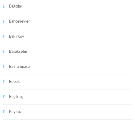
Bağcılar
Bahçelievler
Bakırköy
Başakşehir
Bayrampaşa
Bebek
Beşiktaş
Beykoz