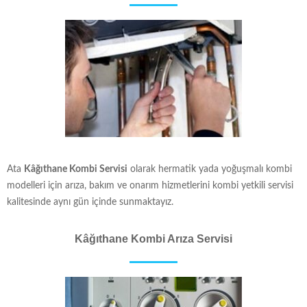
Ata
Kâğıthane Kombi Servisi
olarak hermatik yada yoğuşmalı kombi
modelleri için arıza, bakım ve onarım hizmetlerini kombi yetkili servisi
kalitesinde aynı gün içinde sunmaktayız.
Kâğıthane Kombi Arıza Servisi