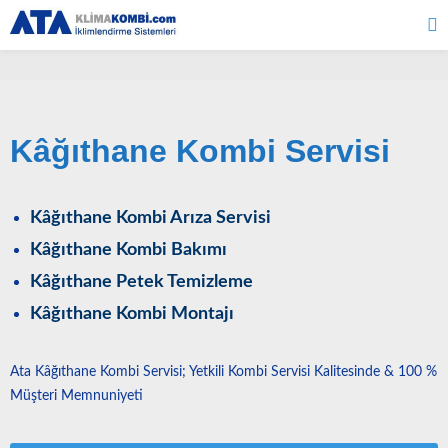
Kâğıthane Kombi Servisi
Kâğıthane Kombi Arıza Servisi
Kâğıthane Kombi Bakımı
Kâğıthane Petek Temizleme
Kâğıthane Kombi Montajı
Ata Kâğıthane Kombi Servisi; Yetkili Kombi Servisi Kalitesinde & 100 %
Müşteri Memnuniyeti