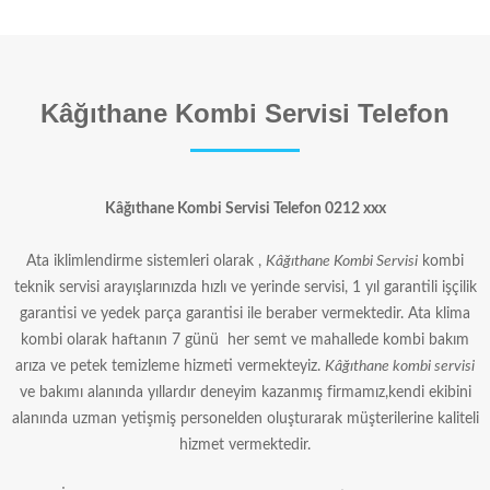
Kâğıthane Kombi Servisi Telefon
Kâğıthane Kombi Servisi Telefon 0212 xxx
Ata iklimlendirme sistemleri olarak ,
Kâğıthane Kombi Servisi
kombi
teknik servisi arayışlarınızda hızlı ve yerinde servisi, 1 yıl garantili işçilik
garantisi ve yedek parça garantisi ile beraber vermektedir. Ata klima
kombi olarak haftanın 7 günü her semt ve mahallede kombi bakım
arıza ve petek temizleme hizmeti vermekteyiz.
Kâğıthane kombi servisi
ve bakımı alanında yıllardır deneyim kazanmış firmamız,kendi ekibini
alanında uzman yetişmiş personelden oluşturarak müşterilerine kaliteli
hizmet vermektedir.