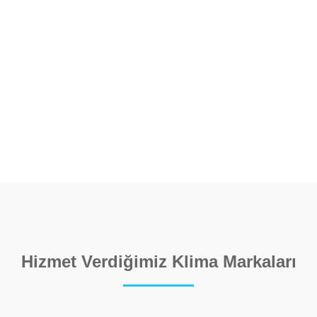
Hizmet Verdiğimiz Klima Markaları