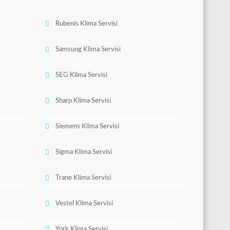
Rubenis Klima Servisi
Samsung Klima Servisi
SEG Klima Servisi
Sharp Klima Servisi
Siemens Klima Servisi
Sigma Klima Servisi
Trane Klima Servisi
Vestel Klima Servisi
York Klima Servisi