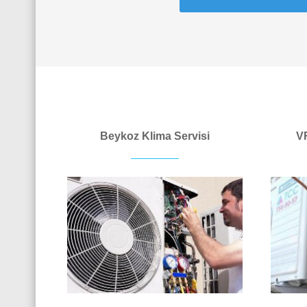
Beykoz Klima Servisi
V