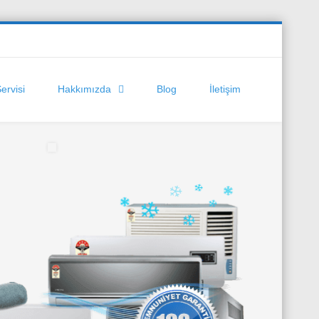
Servisi
Hakkımızda
Blog
İletişim