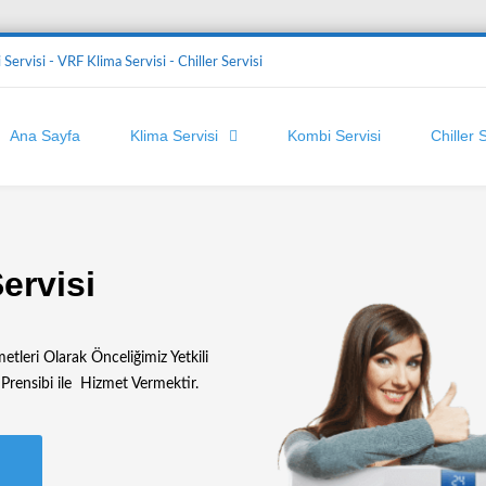
Servisi - VRF Klima Servisi - Chiller Servisi
Ana Sayfa
Klima Servisi
Kombi Servisi
Chiller 
ervisi
tleri Olarak Önceliğimiz Yetkili
Prensibi ile Hizmet Vermektir.