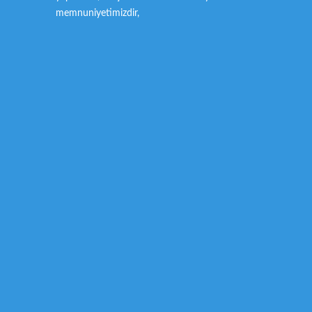
memnuniyetimizdir,