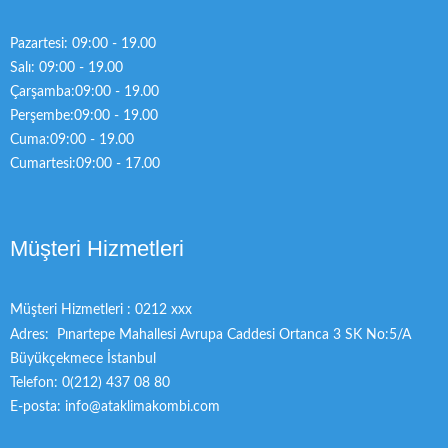
Pazartesi: 09:00 - 19.00
Salı: 09:00 - 19.00
Çarşamba:09:00 - 19.00
Perşembe:09:00 - 19.00
Cuma:09:00 - 19.00
Cumartesi:09:00 - 17.00
Müşteri Hizmetleri
Müşteri Hizmetleri : 0212 xxx
Adres: Pınartepe Mahallesi Avrupa Caddesi Ortanca 3 SK No:5/A
Büyükçekmece İstanbul
Telefon: 0(212) 437 08 80
E-posta: info@ataklimakombi.com