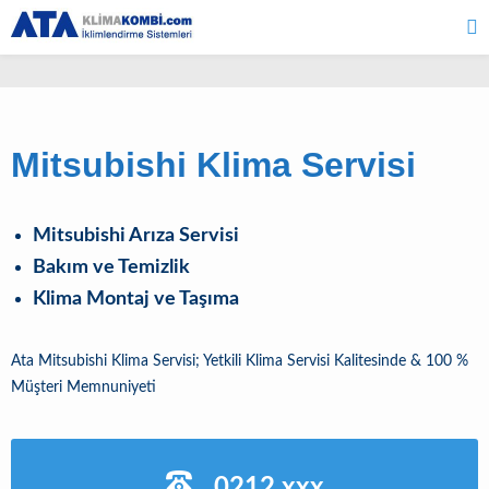
Mitsubishi Klima Servisi
Mitsubishi Arıza Servisi
Bakım ve Temizlik
Klima Montaj ve Taşıma
Ata Mitsubishi Klima Servisi; Yetkili Klima Servisi Kalitesinde & 100 %
Müşteri Memnuniyeti
0212 xxx