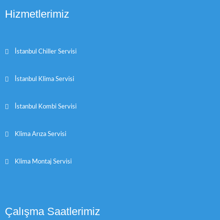
Hizmetlerimiz
İstanbul Chiller Servisi
İstanbul Klima Servisi
İstanbul Kombi Servisi
Klima Arıza Servisi
Klima Montaj Servisi
Çalışma Saatlerimiz