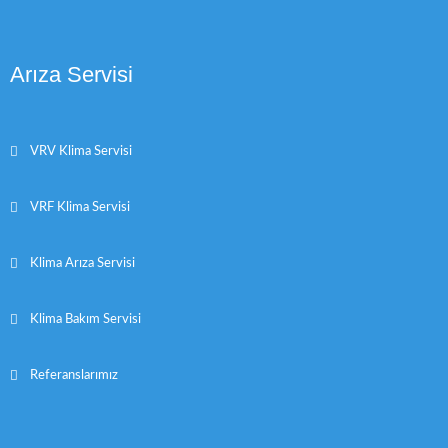
Arıza Servisi
VRV Klima Servisi
VRF Klima Servisi
Klima Arıza Servisi
Klima Bakım Servisi
Referanslarımız