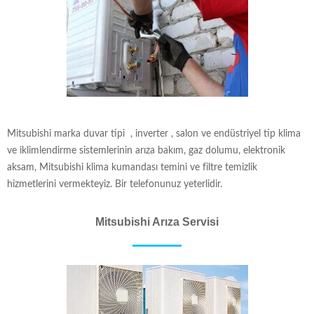
Mitsubishi marka duvar tipi , inverter , salon ve endüstriyel tip klima
ve iklimlendirme sistemlerinin arıza bakım, gaz dolumu, elektronik
aksam, Mitsubishi klima kumandası temini ve filtre temizlik
hizmetlerini vermekteyiz. Bir telefonunuz yeterlidir.
Mitsubishi Arıza Servisi