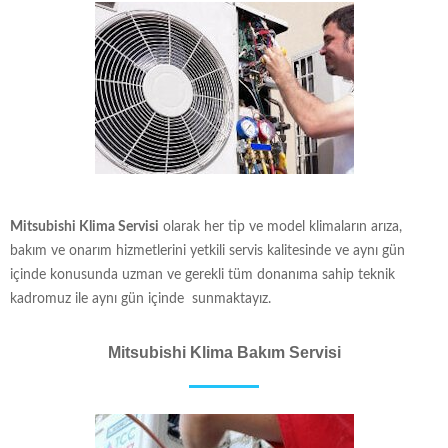
Mitsubishi
Klima Servisi
olarak her tip ve model klimaların arıza,
bakım ve onarım hizmetlerini yetkili servis kalitesinde ve aynı gün
içinde konusunda uzman ve gerekli tüm donanıma sahip teknik
kadromuz ile aynı gün içinde sunmaktayız.
Mitsubishi Klima Bakım Servisi