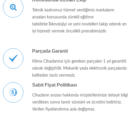
Teknik kadromuz hizmet verdiğimiz markaların
arızaları konusunda sürekli eğitime
tabidirler.Teknolojiyi ve yeni modelleri takip ederek en
iyi hizmeti vermek öncelikli prensibimizdir.
Parçada Garanti
Klima Cihazlarınız için gereken parçaları 1 yıl garantili
olarak değiştirilir. Mekanik yada elektronik parçalarda
kaliteden taviz vermeyiz.
Sabit Fiyat Politikası
Cihazların arızası hakkında müşterilerimize detaylı bilgi
verdikten sonra tamir süresini ve ücretini belirtiriz.
Verilen fiyatlandırma asla değişmez.