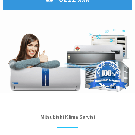
Mitsubishi Klima Servisi