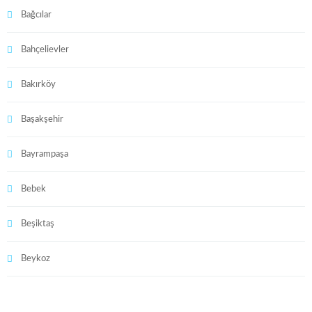
Bağcılar
Bahçelievler
Bakırköy
Başakşehir
Bayrampaşa
Bebek
Beşiktaş
Beykoz