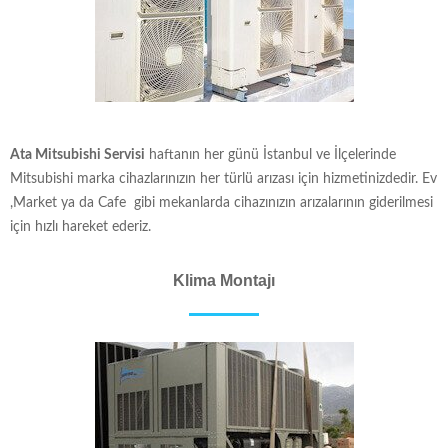
Ata Mitsubishi Servisi
haftanın her günü İstanbul ve İlçelerinde
Mitsubishi marka cihazlarınızın her türlü arızası için hizmetinizdedir. Ev
,Market ya da Cafe gibi mekanlarda cihazınızın arızalarının giderilmesi
için hızlı hareket ederiz.
Klima Montajı