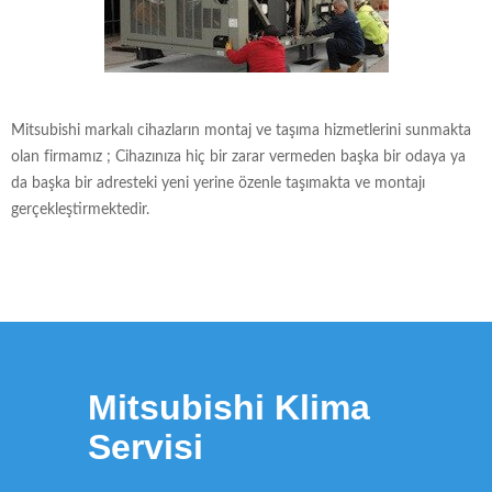
Mitsubishi markalı cihazların montaj ve taşıma hizmetlerini sunmakta
olan firmamız ; Cihazınıza hiç bir zarar vermeden başka bir odaya ya
da başka bir adresteki yeni yerine özenle taşımakta ve montajı
gerçekleştirmektedir.
Mitsubishi Klima
Servisi