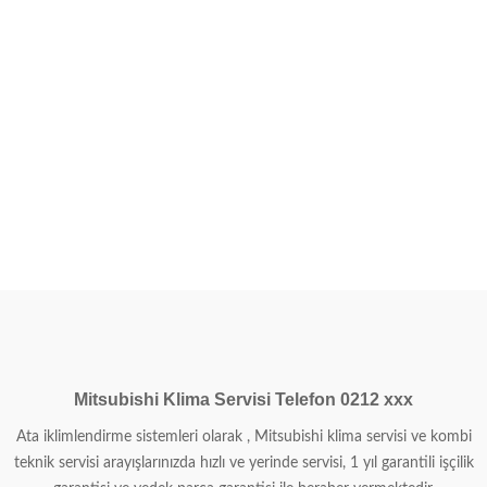
Mitsubishi Klima Servisi Telefon 0212 xxx
Ata iklimlendirme sistemleri olarak , Mitsubishi klima servisi ve kombi
teknik servisi arayışlarınızda hızlı ve yerinde servisi, 1 yıl garantili işçilik