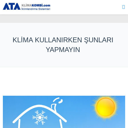
KLİMA KULLANIRKEN ŞUNLARI
YAPMAYIN