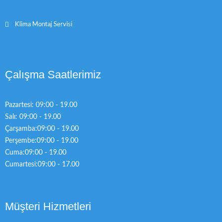
Klima Montaj Servisi
Çalışma Saatlerimiz
Pazartesi: 09:00 - 19.00
Salı: 09:00 - 19.00
Çarşamba:09:00 - 19.00
Perşembe:09:00 - 19.00
Cuma:09:00 - 19.00
Cumartesi:09:00 - 17.00
Müşteri Hizmetleri