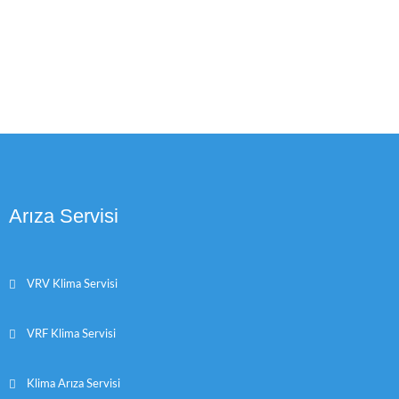
Arıza Servisi
VRV Klima Servisi
VRF Klima Servisi
Klima Arıza Servisi