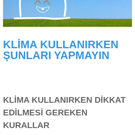
KLİMA KULLANIRKEN
ŞUNLARI YAPMAYIN
KLİMA KULLANIRKEN DİKKAT
EDİLMESİ GEREKEN
KURALLAR