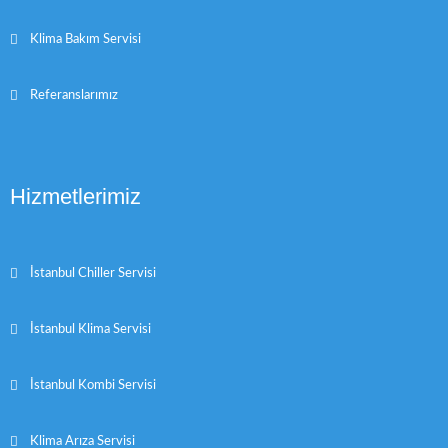
Klima Bakım Servisi
Referanslarımız
Hizmetlerimiz
İstanbul Chiller Servisi
İstanbul Klima Servisi
İstanbul Kombi Servisi
Klima Arıza Servisi