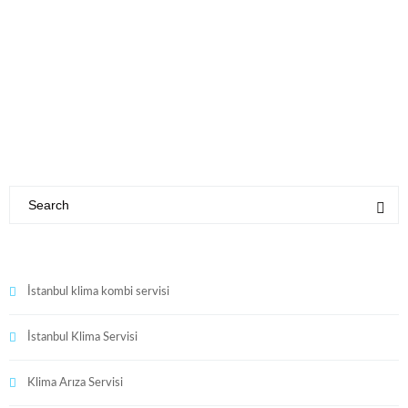
İstanbul klima kombi servisi
İstanbul Klima Servisi
Klima Arıza Servisi