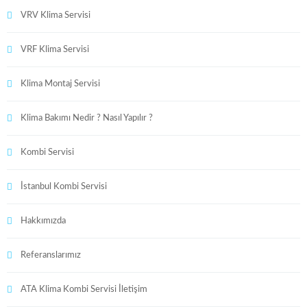
VRV Klima Servisi
VRF Klima Servisi
Klima Montaj Servisi
Klima Bakımı Nedir ? Nasıl Yapılır ?
Kombi Servisi
İstanbul Kombi Servisi
Hakkımızda
Referanslarımız
ATA Klima Kombi Servisi İletişim