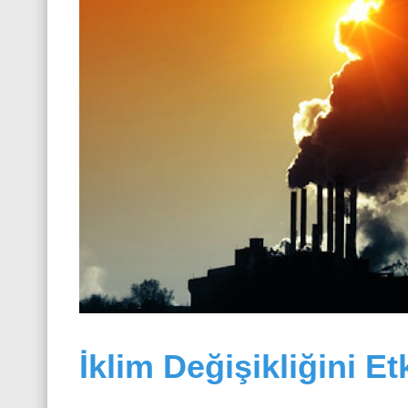
İklim Değişikliğini Et