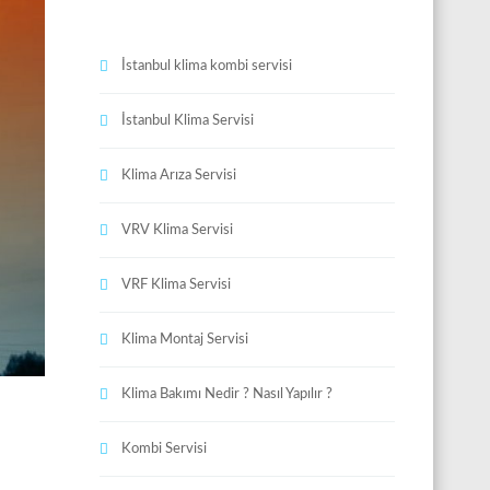
İstanbul klima kombi servisi
İstanbul Klima Servisi
Klima Arıza Servisi
VRV Klima Servisi
VRF Klima Servisi
Klima Montaj Servisi
Klima Bakımı Nedir ? Nasıl Yapılır ?
Kombi Servisi