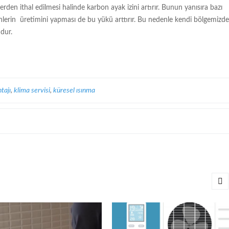
lerden ithal edilmesi halinde karbon ayak izini artırır. Bunun yanısıra bazı
ünlerin üretimini yapması de bu yükü arttırır. Bu nedenle kendi bölgemizde
dur.
tajı
,
klima servisi
,
küresel ısınma