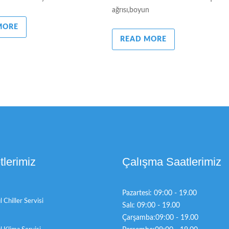
ağrısı,boyun
MORE
READ MORE
lerimiz
Çalışma Saatlerimiz
Pazartesi: 09:00 - 19.00
l Chiller Servisi
Salı: 09:00 - 19.00
Çarşamba:09:00 - 19.00