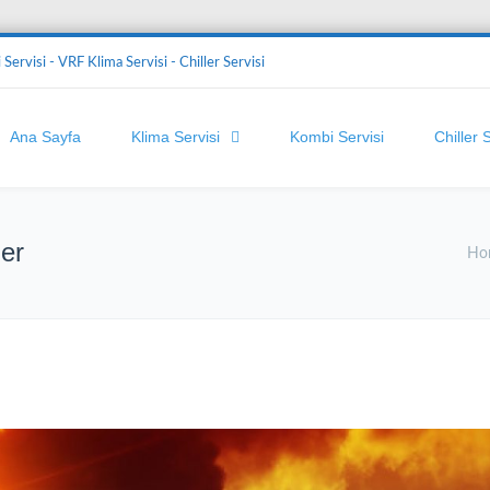
Servisi - VRF Klima Servisi - Chiller Servisi
Ana Sayfa
Klima Servisi
Kombi Servisi
Chiller 
ler
Ho